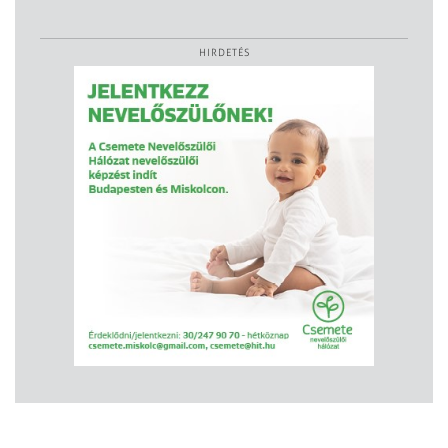
HIRDETÉS