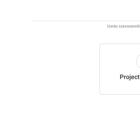
Listás szavazatok