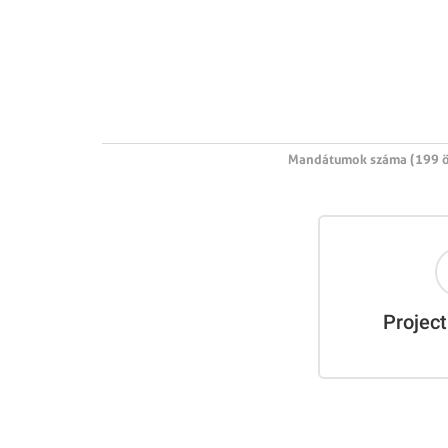
Mandátumok száma (199 ö