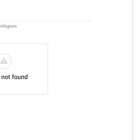
Infogram