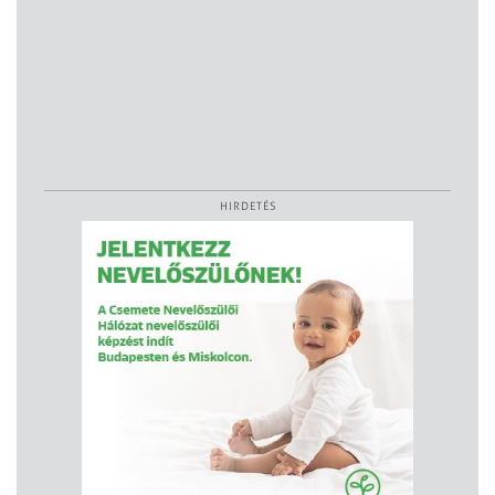
HIRDETÉS