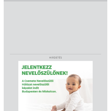
HIRDETÉS