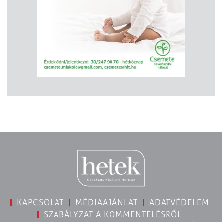
KAPCSOLAT
MÉDIAAJÁNLAT
ADATVÉDELEM
SZABÁLYZAT A KOMMENTELÉSRŐL