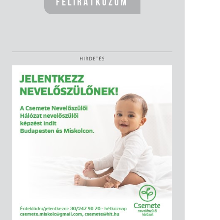
HIRDETÉS