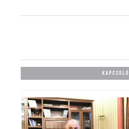
KAPCSOL