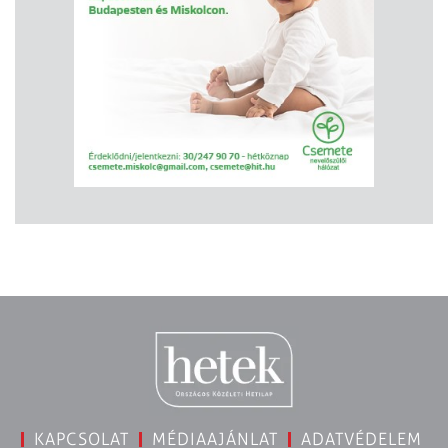
KAPCSOLAT
MÉDIAAJÁNLAT
ADATVÉDELEM