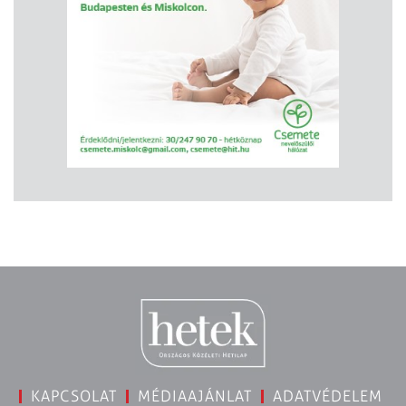
KAPCSOLAT
MÉDIAAJÁNLAT
ADATVÉDELEM