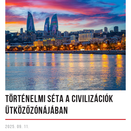
TÖRTÉNELMI SÉTA A CIVILIZÁCIÓK
ÜTKÖZŐZÓNÁJÁBAN
2025. 09. 11.