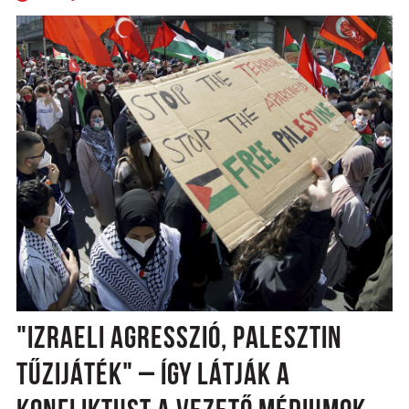
"IZRAELI AGRESSZIÓ, PALESZTIN
TŰZIJÁTÉK" – ÍGY LÁTJÁK A