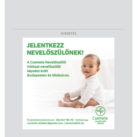
HIRDETÉS