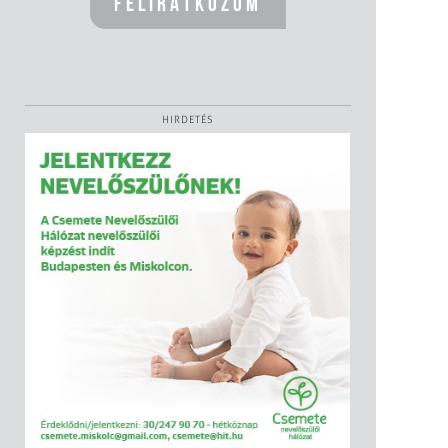
HIRDETÉS