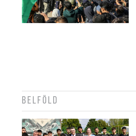
BELFÖLD