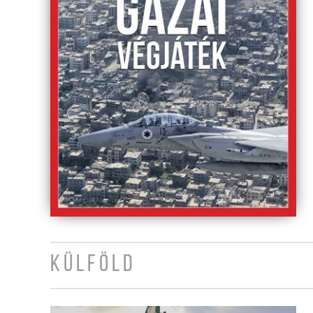
KÜLFÖLD