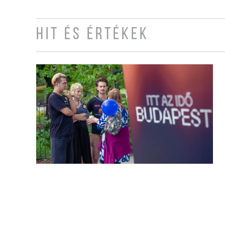
HIT ÉS ÉRTÉKEK