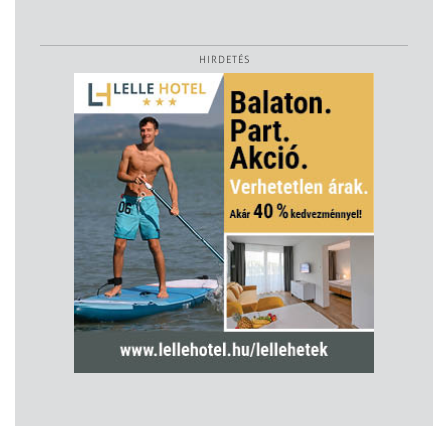
HIRDETÉS