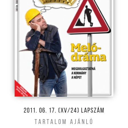
2011. 06. 17. (XV/24) LAPSZÁM
TARTALOM AJÁNLÓ