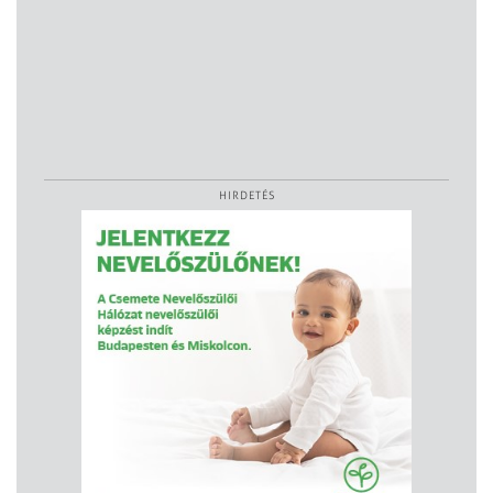
HIRDETÉS