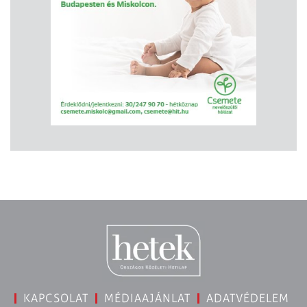
KAPCSOLAT
MÉDIAAJÁNLAT
ADATVÉDELEM