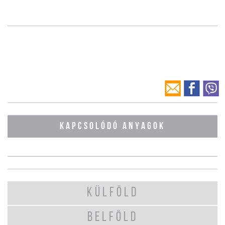
KAPCSOLÓDÓ ANYAGOK
KÜLFÖLD
BELFÖLD