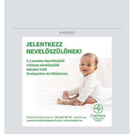
HIRDETÉS