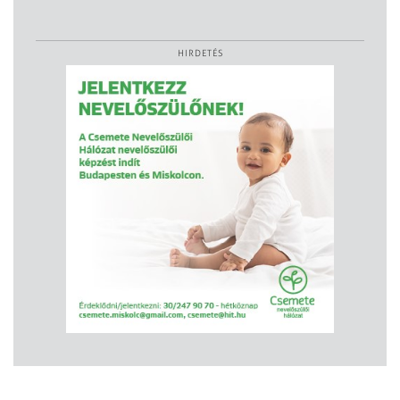
HIRDETÉS