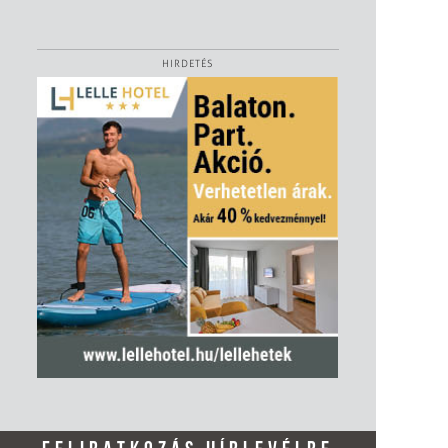
HIRDETÉS