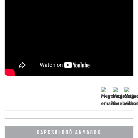
KAPCSOLÓDÓ ANYAGOK