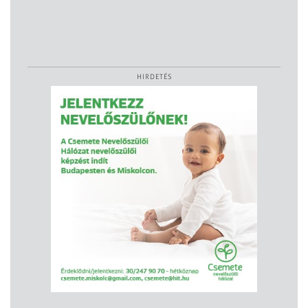
HIRDETÉS