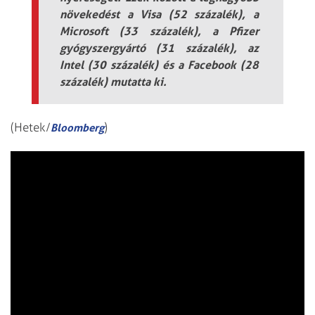
növekedést a Visa (52 százalék), a
Microsoft (33 százalék), a Pfizer
gyógyszergyártó (31 százalék), az
Intel (30 százalék) és a Facebook (28
százalék) mutatta ki.
(Hetek/
)
Bloomberg