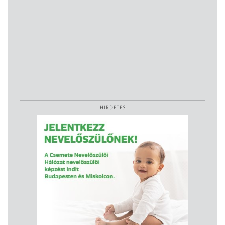
HIRDETÉS