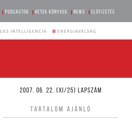
Podcastok
Hetek könyvek
News
Előfizetés
#
GES INTELLIGENCIA
ENERGIAVÁLSÁG
2007. 06. 22. (XI/25) LAPSZÁM
TARTALOM AJÁNLÓ