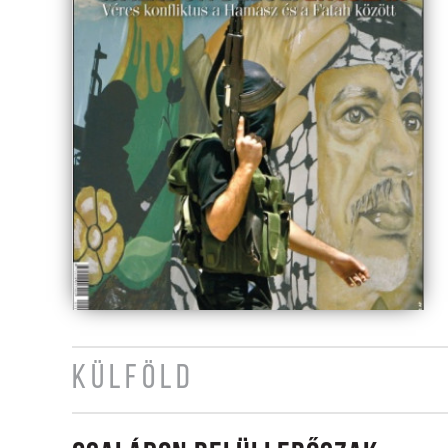
KÜLFÖLD