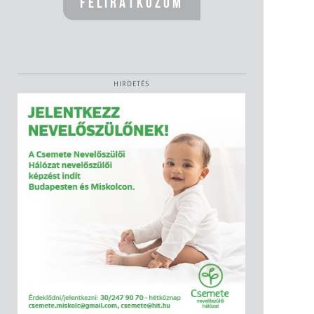
HIRDETÉS