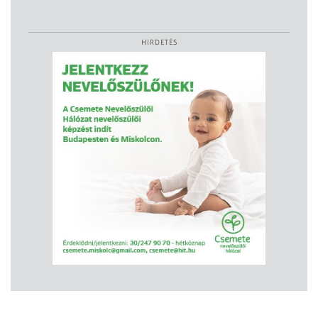
HIRDETÉS