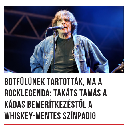
BOTFÜLŰNEK TARTOTTÁK, MA A
ROCKLEGENDA: TAKÁTS TAMÁS A
KÁDAS BEMERÍTKEZÉSTŐL A
WHISKEY-MENTES SZÍNPADIG