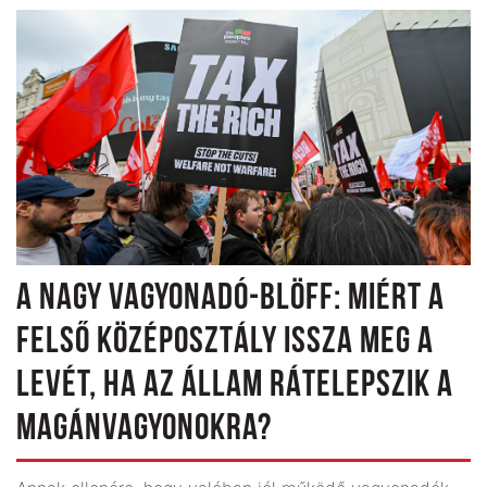
A NAGY VAGYONADÓ-BLÖFF: MIÉRT A
FELSŐ KÖZÉPOSZTÁLY ISSZA MEG A
LEVÉT, HA AZ ÁLLAM RÁTELEPSZIK A
MAGÁNVAGYONOKRA?