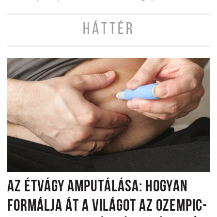
HÁTTÉR
AZ ÉTVÁGY AMPUTÁLÁSA: HOGYAN
FORMÁLJA ÁT A VILÁGOT AZ OZEMPIC-