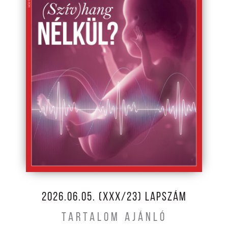
2026.06.05. (XXX/23) LAPSZÁM
TARTALOM AJÁNLÓ