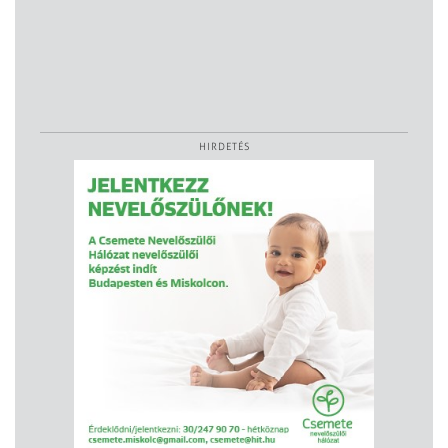
HIRDETÉS