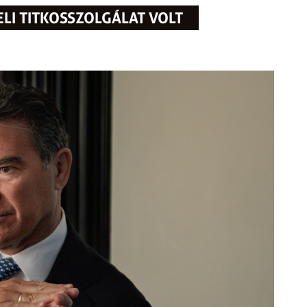
ELI TITKOSSZOLGÁLAT VOLT