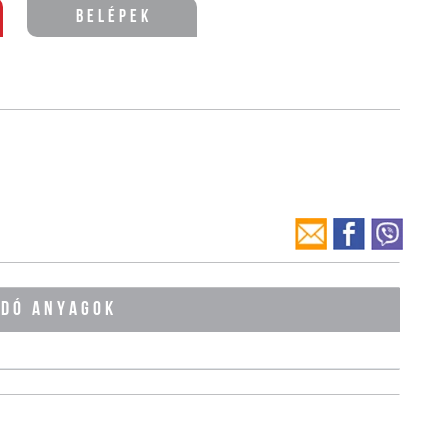
Belépek
ÓDÓ ANYAGOK