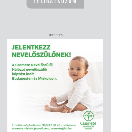
HIRDETÉS