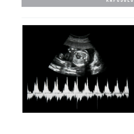
KAPCSOL