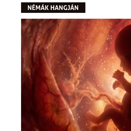
NÉMÁK HANGJÁN