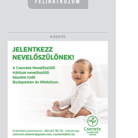
HIRDETÉS