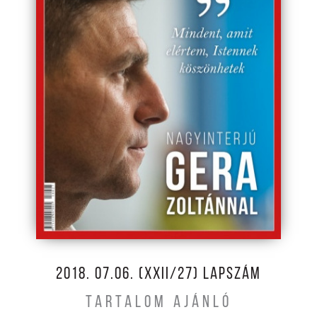
2018. 07.06. (XXII/27) LAPSZÁM
TARTALOM AJÁNLÓ