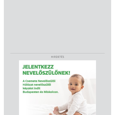
HIRDETÉS