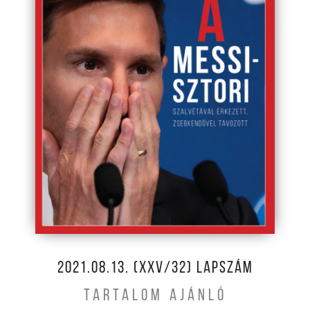
2021.08.13. (XXV/32) LAPSZÁM
TARTALOM AJÁNLÓ