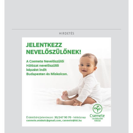
HIRDETÉS