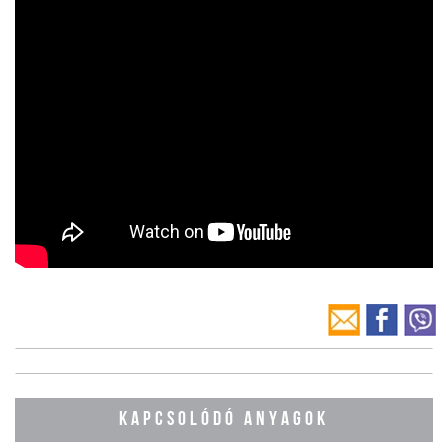
KAPCSOLÓDÓ ANYAGOK