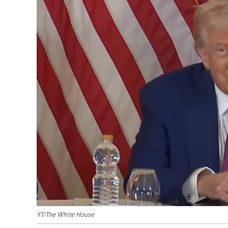
YT/The White House