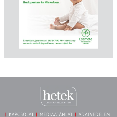
KAPCSOLAT
MÉDIAAJÁNLAT
ADATVÉDELEM