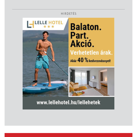
HIRDETÉS