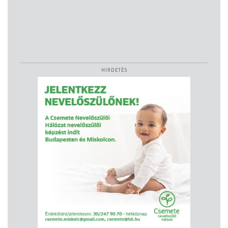
HIRDETÉS