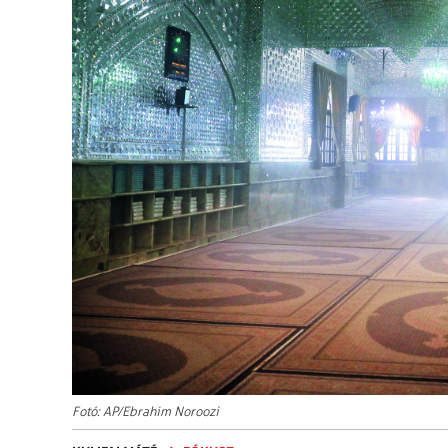
Fotó: AP/Ebrahim Noroozi