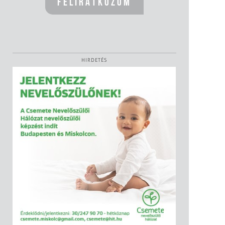
HIRDETÉS