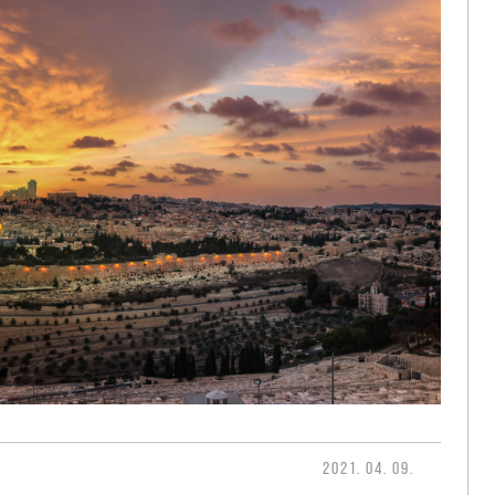
2021. 04. 09.