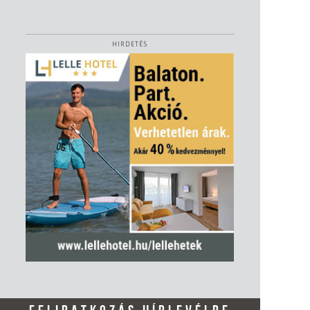
HIRDETÉS