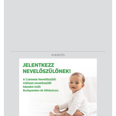
HIRDETÉS