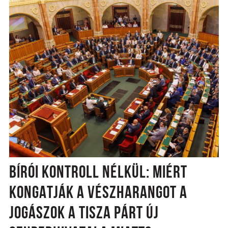
BÍRÓI KONTROLL NÉLKÜL: MIÉRT
KONGATJÁK A VÉSZHARANGOT A
JOGÁSZOK A TISZA PÁRT ÚJ