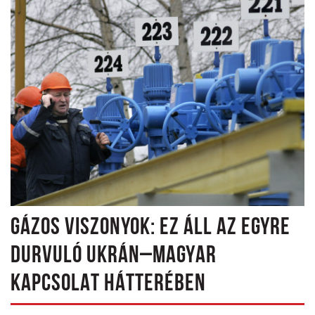
GÁZOS VISZONYOK: EZ ÁLL AZ EGYRE
DURVULÓ UKRÁN–MAGYAR
KAPCSOLAT HÁTTERÉBEN