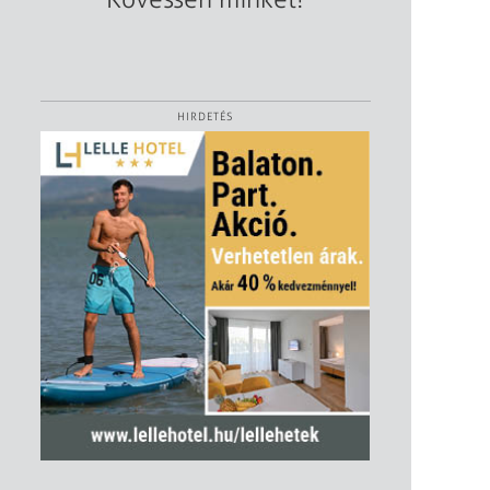
HIRDETÉS