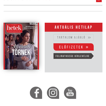
Aktuális hetilap