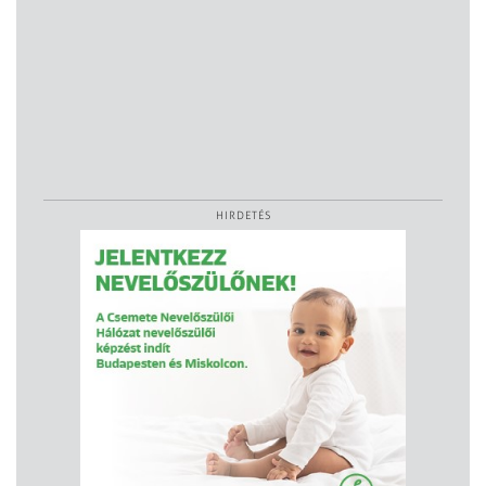
HIRDETÉS