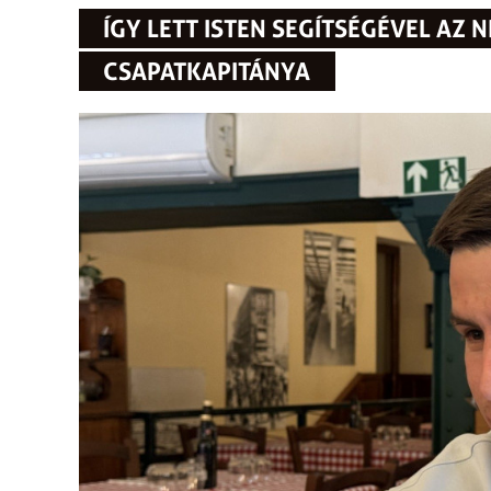
ÍGY LETT ISTEN SEGÍTSÉGÉVEL AZ N
CSAPATKAPITÁNYA