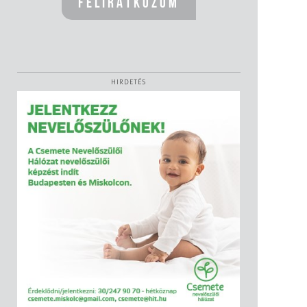
HIRDETÉS