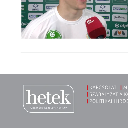
KAPCSOLAT
M
SZABÁLYZAT A 
POLITIKAI HIRD