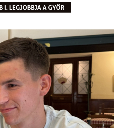
B I. LEGJOBBJA A GYŐR