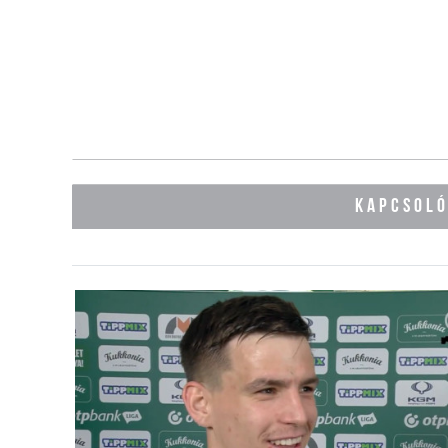
KAPCSOL