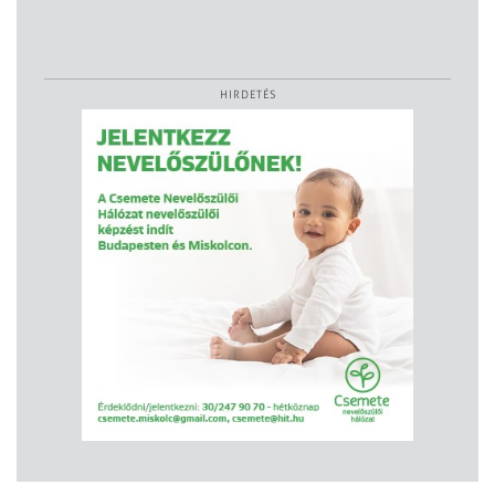
HIRDETÉS