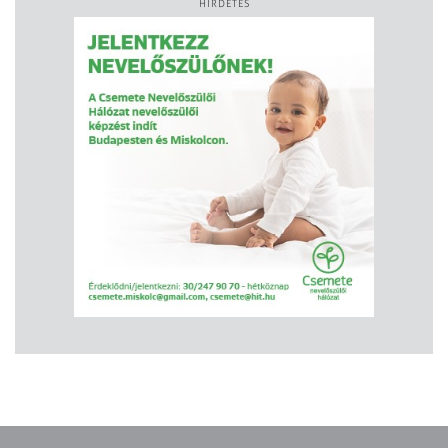
HIRDETÉS