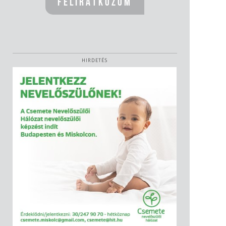
HIRDETÉS