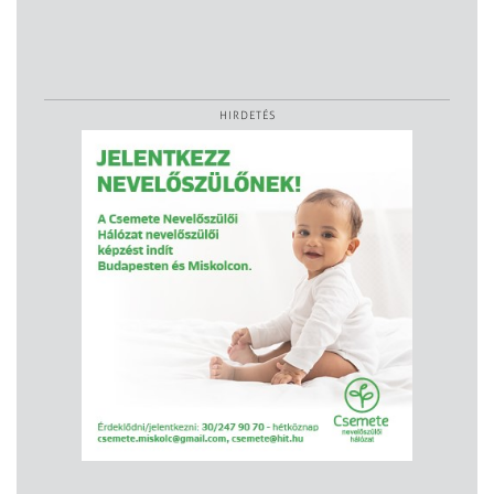
HIRDETÉS