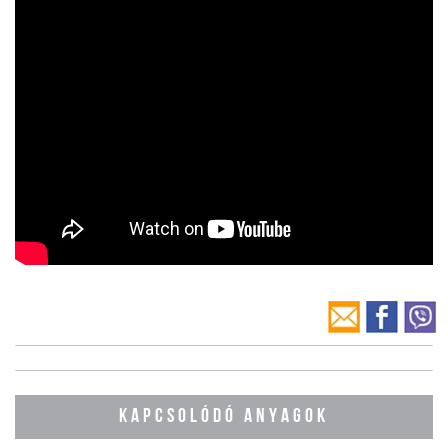
KAPCSOLÓDÓ ANYAGOK