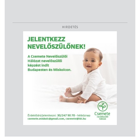
HIRDETÉS