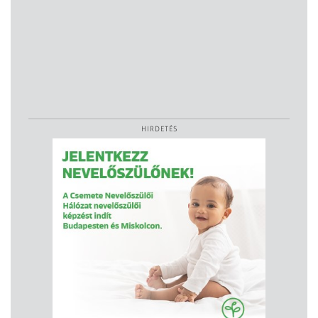
HIRDETÉS