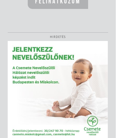
HIRDETÉS