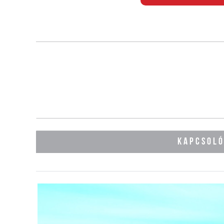
KAPCSOL