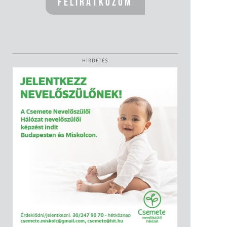
HIRDETÉS