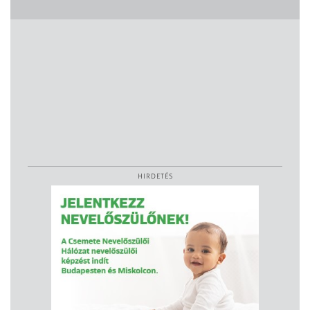
HIRDETÉS