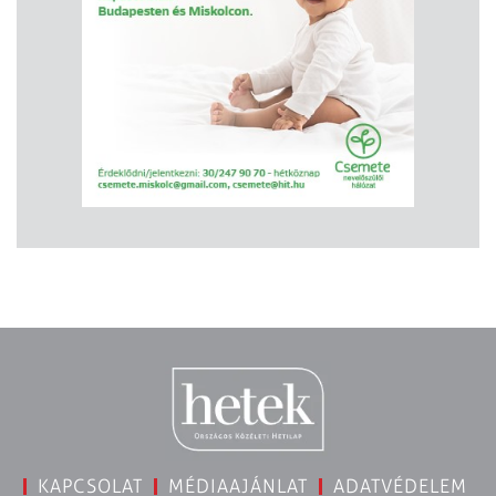
KAPCSOLAT
MÉDIAAJÁNLAT
ADATVÉDELEM