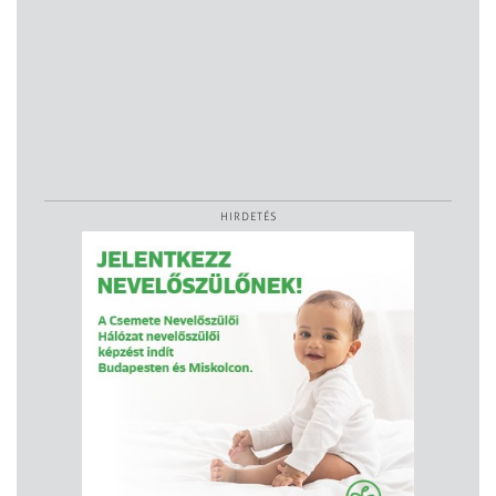
HIRDETÉS