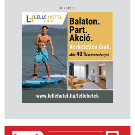
HIRDETÉS