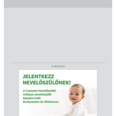
HIRDETÉS